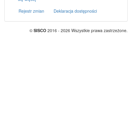
Rejestr zmian
Deklaracja dostępności
©
SISCO
2016 - 2026 Wszystkie prawa zastrzeżone.