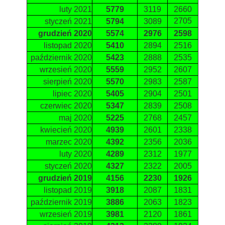
luty 2021
5779
3119
2660
2705
styczeń 2021
5794
3089
grudzień 2020
5574
2976
2598
listopad 2020
5410
2894
2516
październik 2020
5423
2888
2535
wrzesień 2020
5559
2952
2607
sierpień 2020
5570
2983
2587
lipiec 2020
5405
2904
2501
czerwiec 2020
5347
2839
2508
maj 2020
5225
2768
2457
kwiecień 2020
4939
2601
2338
marzec 2020
4392
2356
2036
luty 2020
4289
2312
1977
styczeń 2020
4327
2322
2005
grudzień 2019
4156
2230
1926
listopad 2019
3918
2087
1831
październik 2019
3886
2063
1823
wrzesień 2019
3981
2120
1861