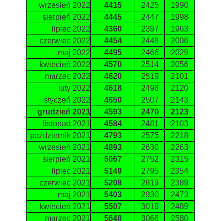
wrzesień 2022
4415
2425
1990
sierpień 2022
4445
2447
1998
lipiec 2022
4360
2397
1963
czerwiec 2022
4454
2448
2006
maj 2022
4495
2466
2029
kwiecień 2022
4570
2514
2056
marzec 2022
4620
2519
2101
luty 2022
4618
2498
2120
styczeń 2022
4650
2507
2143
grudzień 2021
4593
2470
2123
listopad 2021
4584
2481
2103
październik 2021
4793
2575
2218
wrzesień 2021
4893
2630
2263
sierpień 2021
5067
2752
2315
lipiec 2021
5149
2795
2354
czerwiec 2021
5208
2819
2389
maj 2021
5403
2930
2473
kwiecień 2021
5507
3018
2489
marzec 2021
5648
3068
2580