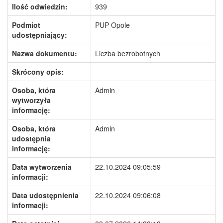
Ilość odwiedzin:
939
Podmiot
PUP Opole
udostępniający:
Nazwa dokumentu:
Liczba bezrobotnych
Skrócony opis:
Osoba, która
Admin
wytworzyła
informację:
Osoba, która
Admin
udostępnia
informację:
Data wytworzenia
22.10.2024 09:05:59
informacji:
Data udostępnienia
22.10.2024 09:06:08
informacji: