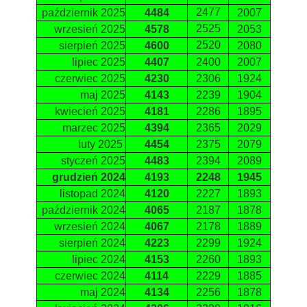
2477
październik 2025
4484
2007
2525
wrzesień 2025
4578
2053
2520
sierpień 2025
4600
2080
lipiec 2025
4407
2400
2007
czerwiec 2025
4230
2306
1924
maj 2025
4143
2239
1904
kwiecień 2025
4181
2286
1895
marzec 2025
4394
2365
2029
luty 2025
4454
2375
2079
styczeń 2025
4483
2394
2089
grudzień 2024
4193
2248
1945
listopad 2024
4120
2227
1893
październik 2024
4065
2187
1878
wrzesień 2024
4067
2178
1889
sierpień 2024
4223
2299
1924
lipiec 2024
4153
2260
1893
czerwiec 2024
4114
2229
1885
maj 2024
4134
2256
1878