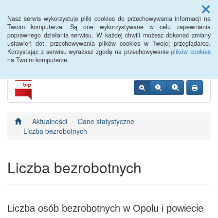
Menu
Nasz serwis wykorzystuje pliki cookies do przechowywania informacji na
Twoim komputerze. Są one wykorzystywane w celu zapewnienia
poprawnego działania serwisu. W każdej chwili możesz dokonać zmiany
PUP Opole
ustawień dot. przechowywania plików cookies w Twojej przeglądarce.
Korzystając z serwisu wyrażasz zgodę na przechowywanie
plików cookies
na Twoim komputerze.
Aktualności
Dane statystyczne
Liczba bezrobotnych
Liczba bezrobotnych
Liczba osób bezrobotnych w Opolu i powiecie