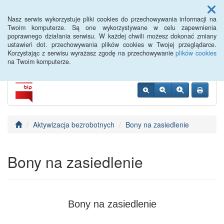
Menu
Nasz serwis wykorzystuje pliki cookies do przechowywania informacji na
Twoim komputerze. Są one wykorzystywane w celu zapewnienia
poprawnego działania serwisu. W każdej chwili możesz dokonać zmiany
PUP Opole
ustawień dot. przechowywania plików cookies w Twojej przeglądarce.
Korzystając z serwisu wyrażasz zgodę na przechowywanie
plików cookies
na Twoim komputerze.
Aktywizacja bezrobotnych
Bony na zasiedlenie
Bony na zasiedlenie
Bony na zasiedlenie