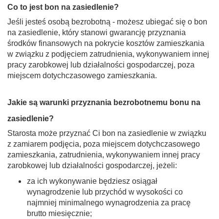
Co to jest bon na zasiedlenie?
Jeśli jesteś osobą bezrobotną - możesz ubiegać się o bon
na zasiedlenie, który stanowi gwarancję przyznania
środków finansowych na pokrycie kosztów zamieszkania
w związku z podjęciem zatrudnienia, wykonywaniem innej
pracy zarobkowej lub działalności gospodarczej, poza
miejscem dotychczasowego zamieszkania.
Jakie są warunki przyznania bezrobotnemu bonu na
zasiedlenie?
Starosta może przyznać Ci bon na zasiedlenie w związku
z zamiarem podjęcia, poza miejscem dotychczasowego
zamieszkania, zatrudnienia, wykonywaniem innej pracy
zarobkowej lub działalności gospodarczej, jeżeli:
za ich wykonywanie będziesz osiągał
wynagrodzenie lub przychód w wysokości co
najmniej minimalnego wynagrodzenia za pracę
brutto miesięcznie;