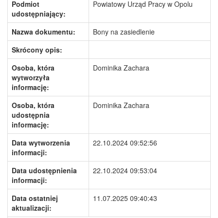
Podmiot
Powiatowy Urząd Pracy w Opolu
udostępniający:
Nazwa dokumentu:
Bony na zasiedlenie
Skrócony opis:
Osoba, która
Dominika Zachara
wytworzyła
informację:
Osoba, która
Dominika Zachara
udostępnia
informację:
Data wytworzenia
22.10.2024 09:52:56
informacji:
Data udostępnienia
22.10.2024 09:53:04
informacji:
Data ostatniej
11.07.2025 09:40:43
aktualizacji: