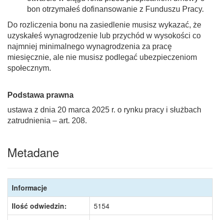
bon otrzymałeś dofinansowanie z Funduszu Pracy.
Do rozliczenia bonu na zasiedlenie musisz wykazać, że
uzyskałeś wynagrodzenie lub przychód w wysokości co
najmniej minimalnego wynagrodzenia za pracę
miesięcznie, ale nie musisz podlegać ubezpieczeniom
społecznym.
Podstawa prawna
ustawa z dnia 20 marca 2025 r. o rynku pracy i służbach
zatrudnienia – art. 208.
Metadane
Informacje
Ilość odwiedzin:
5154