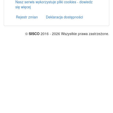
Nasz serwis wykorzystuje pliki cookies - dowiedz
się więcej
Rejestr zmian
Deklaracja dostępności
©
SISCO
2016 - 2026 Wszystkie prawa zastrzeżone.