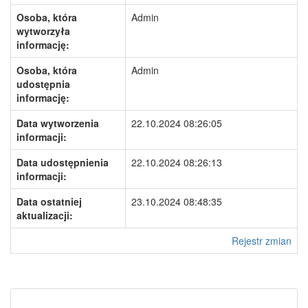
Osoba, która
Admin
wytworzyła
informację:
Osoba, która
Admin
udostępnia
informację:
Data wytworzenia
22.10.2024 08:26:05
informacji:
Data udostępnienia
22.10.2024 08:26:13
informacji:
Data ostatniej
23.10.2024 08:48:35
aktualizacji:
Rejestr zmian