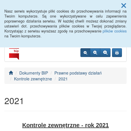
Menu
Nasz serwis wykorzystuje pliki cookies do przechowywania informacji na
Twoim komputerze. Są one wykorzystywane w celu zapewnienia
poprawnego działania serwisu. W każdej chwili możesz dokonać zmiany
PUP Opole
ustawień dot. przechowywania plików cookies w Twojej przeglądarce.
Korzystając z serwisu wyrażasz zgodę na przechowywanie
plików cookies
na Twoim komputerze.
Dokumenty BIP
Prawne podstawy działań
Kontrole zewnętrzne
2021
2021
Kontrole zewnętrzne - rok 2021