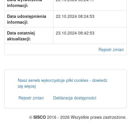
informacji:
Data udostępnienia
22.10.2024 08:24:53
informacji:
Data ostatniej
23.10.2024 08:42:53
aktualizacji:
Rejestr zmian
Nasz serwis wykorzystuje pliki cookies - dowiedz
się więcej
Rejestr zmian
Deklaracja dostępności
©
SISCO
2016 - 2026 Wszystkie prawa zastrzeżone.