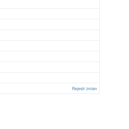
Rejestr zmian