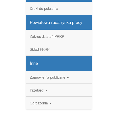
Druki do pobrania
Powiatowa rada rynku pracy
Zakres działań PRRP
Skład PRRP
Inne
Zamówienia publiczne
Przetargi
Ogłoszenia