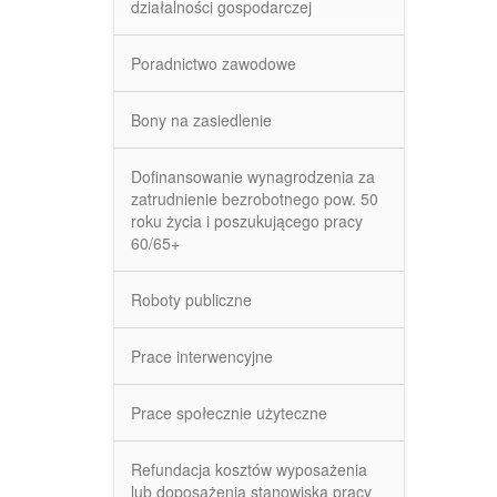
działalności gospodarczej
Poradnictwo zawodowe
Bony na zasiedlenie
Dofinansowanie wynagrodzenia za
zatrudnienie bezrobotnego pow. 50
roku życia i poszukującego pracy
60/65+
Roboty publiczne
Prace interwencyjne
Prace społecznie użyteczne
Refundacja kosztów wyposażenia
lub doposażenia stanowiska pracy