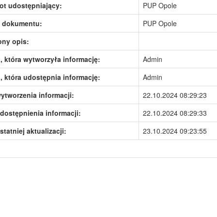
ot udostępniający:
PUP Opole
 dokumentu:
PUP Opole
ony opis:
 która wytworzyła informację:
Admin
 która udostępnia informację:
Admin
ytworzenia informacji:
22.10.2024 08:29:23
dostępnienia informacji:
22.10.2024 08:29:33
statniej aktualizacji:
23.10.2024 09:23:55