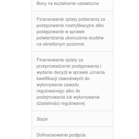
Bony na kształcenie ustawiczne
Finansowanie opłaty pobieranej za
postępowanie nostryfikacyjne albo
postępowanie w sprawie
potwierdzenia ukończenia studiów
na określonym poziomie
Finansowanie opłaty za
przeprowadzenie postępowania i
wydanie decyzji w sprawie uznania
kwalifikacji zawodowych do
wykonywania zawodu
regulowanego albo do
podejmowania lub wykonywania
działalności regulowanej
Staże
Dofinansowanie podjęcia