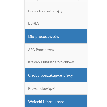
Dodatek aktywizacyjny
EURES
Dla pracodawców
ABC Pracodawcy
Krajowy Fundusz Szkoleniowy
Osoby poszukujące pracy
Prawa i obowiązki
Wnioski i formularze