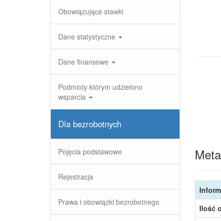
Obowiązujące stawki
Dane statystyczne
Dane finansowe
Podmioty którym udzielono
wsparcia
Dla bezrobotnych
Meta
Pojęcia podstawowe
Rejestracja
Inform
Prawa i obowiązki bezrobotnego
Ilość 