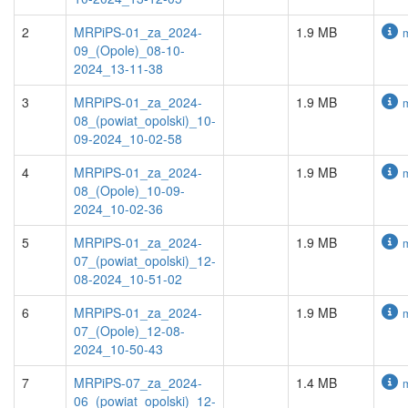
2
MRPiPS-01_za_2024-
1.9 MB
09_(Opole)_08-10-
2024_13-11-38
3
MRPiPS-01_za_2024-
1.9 MB
08_(powiat_opolski)_10-
09-2024_10-02-58
4
MRPiPS-01_za_2024-
1.9 MB
08_(Opole)_10-09-
2024_10-02-36
5
MRPiPS-01_za_2024-
1.9 MB
07_(powiat_opolski)_12-
08-2024_10-51-02
6
MRPiPS-01_za_2024-
1.9 MB
07_(Opole)_12-08-
2024_10-50-43
7
MRPiPS-07_za_2024-
1.4 MB
06_(powiat_opolski)_12-