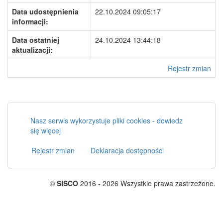
Data udostępnienia
22.10.2024 09:05:17
informacji:
Data ostatniej
24.10.2024 13:44:18
aktualizacji:
Rejestr zmian
Nasz serwis wykorzystuje pliki cookies - dowiedz
się więcej
Rejestr zmian
Deklaracja dostępności
©
SISCO
2016 - 2026 Wszystkie prawa zastrzeżone.