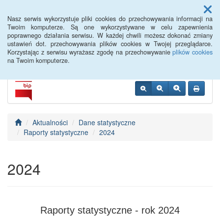
Menu
Nasz serwis wykorzystuje pliki cookies do przechowywania informacji na
Twoim komputerze. Są one wykorzystywane w celu zapewnienia
poprawnego działania serwisu. W każdej chwili możesz dokonać zmiany
PUP Opole
ustawień dot. przechowywania plików cookies w Twojej przeglądarce.
Korzystając z serwisu wyrażasz zgodę na przechowywanie
plików cookies
na Twoim komputerze.
Aktualności
Dane statystyczne
Raporty statystyczne
2024
2024
Raporty statystyczne - rok 2024