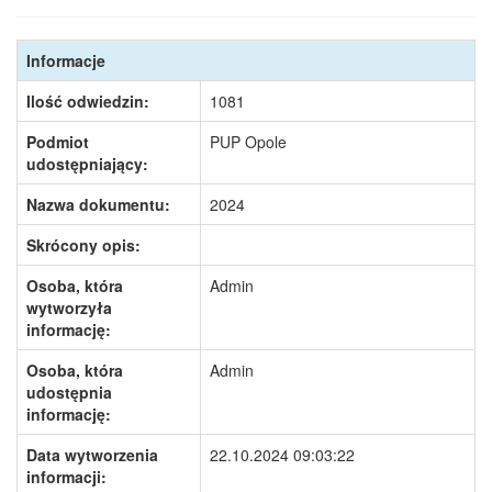
Informacje
Ilość odwiedzin:
1081
Podmiot
PUP Opole
udostępniający:
Nazwa dokumentu:
2024
Skrócony opis:
Osoba, która
Admin
wytworzyła
informację:
Osoba, która
Admin
udostępnia
informację:
Data wytworzenia
22.10.2024 09:03:22
informacji: