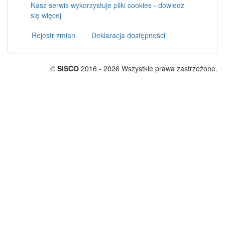
Nasz serwis wykorzystuje pliki cookies - dowiedz
się więcej
Rejestr zmian
Deklaracja dostępności
©
SISCO
2016 - 2026 Wszystkie prawa zastrzeżone.