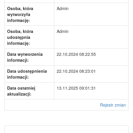
Osoba, która
Admin
wytworzyła
informację:
Osoba, która
Admin
udostępnia
informację:
Data wytworzenia
22.10.2024 08:22:55
informacji:
Data udostępnienia
22.10.2024 08:23:01
informacji:
Data ostatniej
13.11.2025 09:01:31
aktualizacji:
Rejestr zmian