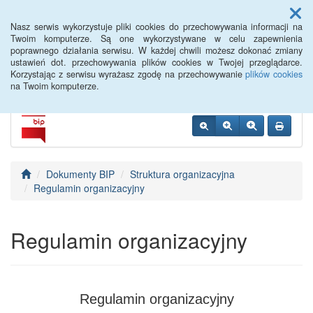
Menu
Nasz serwis wykorzystuje pliki cookies do przechowywania informacji na
Twoim komputerze. Są one wykorzystywane w celu zapewnienia
poprawnego działania serwisu. W każdej chwili możesz dokonać zmiany
PUP Opole
ustawień dot. przechowywania plików cookies w Twojej przeglądarce.
Korzystając z serwisu wyrażasz zgodę na przechowywanie
plików cookies
na Twoim komputerze.
Dokumenty BIP
Struktura organizacyjna
Regulamin organizacyjny
Regulamin organizacyjny
Regulamin organizacyjny