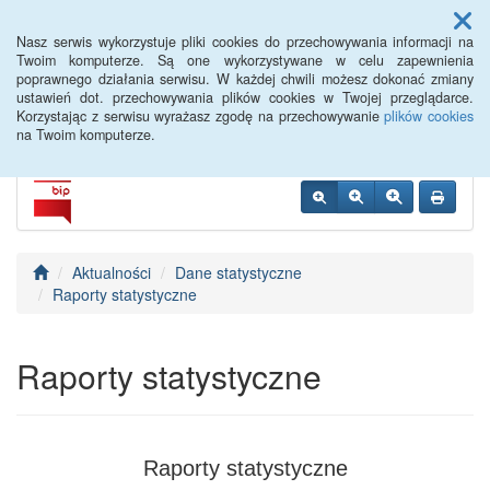
Menu
Nasz serwis wykorzystuje pliki cookies do przechowywania informacji na
Twoim komputerze. Są one wykorzystywane w celu zapewnienia
poprawnego działania serwisu. W każdej chwili możesz dokonać zmiany
PUP Opole
ustawień dot. przechowywania plików cookies w Twojej przeglądarce.
Korzystając z serwisu wyrażasz zgodę na przechowywanie
plików cookies
na Twoim komputerze.
Aktualności
Dane statystyczne
Raporty statystyczne
Raporty statystyczne
Raporty statystyczne