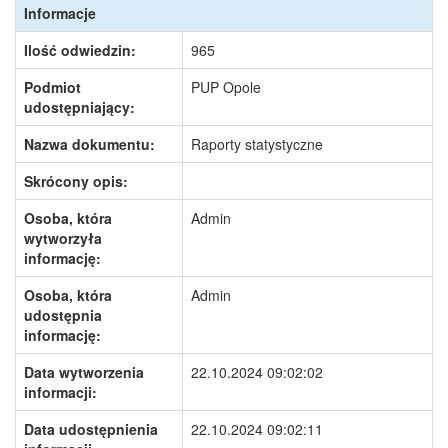
Informacje
Ilość odwiedzin:
965
Podmiot
PUP Opole
udostępniający:
Nazwa dokumentu:
Raporty statystyczne
Skrócony opis:
Osoba, która
Admin
wytworzyła
informację:
Osoba, która
Admin
udostępnia
informację:
Data wytworzenia
22.10.2024 09:02:02
informacji:
Data udostępnienia
22.10.2024 09:02:11