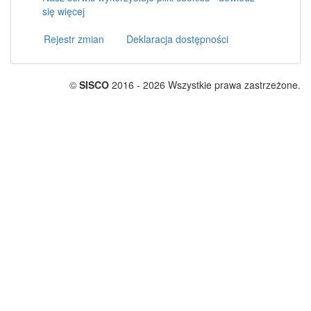
się więcej
Rejestr zmian
Deklaracja dostępności
©
SISCO
2016 - 2026 Wszystkie prawa zastrzeżone.