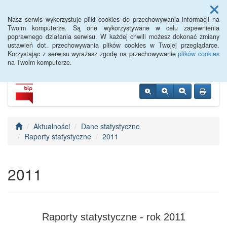
Menu
Nasz serwis wykorzystuje pliki cookies do przechowywania informacji na
Twoim komputerze. Są one wykorzystywane w celu zapewnienia
poprawnego działania serwisu. W każdej chwili możesz dokonać zmiany
PUP Opole
ustawień dot. przechowywania plików cookies w Twojej przeglądarce.
Korzystając z serwisu wyrażasz zgodę na przechowywanie
plików cookies
na Twoim komputerze.
Aktualności
Dane statystyczne
Raporty statystyczne
2011
2011
Raporty statystyczne - rok 2011