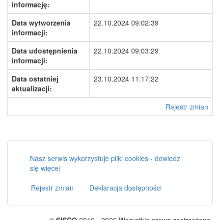
informację:
Data wytworzenia
22.10.2024 09:02:39
informacji:
Data udostępnienia
22.10.2024 09:03:29
informacji:
Data ostatniej
23.10.2024 11:17:22
aktualizacji:
Rejestr zmian
Nasz serwis wykorzystuje pliki cookies - dowiedz
się więcej
Rejestr zmian
Deklaracja dostępności