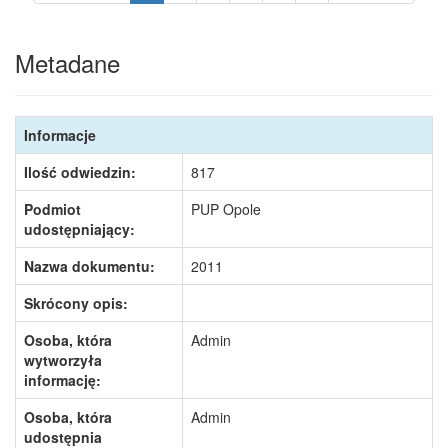
Metadane
Informacje
Ilość odwiedzin:
817
Podmiot
PUP Opole
udostępniający:
Nazwa dokumentu:
2011
Skrócony opis:
Osoba, która
Admin
wytworzyła
informację:
Osoba, która
Admin
udostępnia