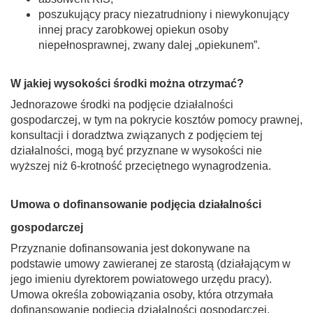
poszukujący pracy niezatrudniony i niewykonujący
innej pracy zarobkowej opiekun osoby
niepełnosprawnej, zwany dalej „opiekunem”.
W jakiej wysokości środki można otrzymać?
Jednorazowe środki na podjęcie działalności
gospodarczej, w tym na pokrycie kosztów pomocy prawnej,
konsultacji i doradztwa związanych z podjęciem tej
działalności, mogą być przyznane w wysokości nie
wyższej niż 6-krotność przeciętnego wynagrodzenia.
Umowa o dofinansowanie podjęcia działalności
gospodarczej
Przyznanie dofinansowania jest dokonywane na
podstawie umowy zawieranej ze starostą (działającym w
jego imieniu dyrektorem powiatowego urzędu pracy).
Umowa określa zobowiązania osoby, która otrzymała
dofinansowanie podjęcia działalności gospodarczej,