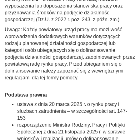
wyposażenia lub doposażenia stanowiska pracy oraz
przyznawania środków na podjęcie działalności
gospodarczej (Dz.U. z 2022 r. poz. 243, z późn. zm.).
Uwaga: Każdy powiatowy urząd pracy ma możliwość
wprowadzenia dodatkowych warunków dotyczących
rodzaju planowanej działalności gospodarczej lub
kategorii osób ubiegających się o dofinansowanie
podjęcia działalności gospodarczej, zaopiniowanych przez
powiatową radę rynku pracy. Przed ubieganiem się o
dofinansowanie należy zapoznać się z wewnętrznymi
regulacjami dla tej formy pomocy.
Podstawa prawna
ustawa z dnia 20 marca 2025 r. o rynku pracy i
służbach zatrudnienia – w szczególności art. 147-
153
rozporządzenie Ministra Rodziny, Pracy i Polityki
Społecznej z dnia 21 listopada 2025 r. w sprawie
wniosków i realizacji umów o dofinansowanie