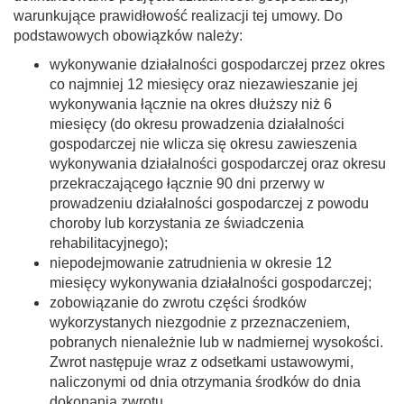
warunkujące prawidłowość realizacji tej umowy. Do
podstawowych obowiązków należy:
wykonywanie działalności gospodarczej przez okres
co najmniej 12 miesięcy oraz niezawieszanie jej
wykonywania łącznie na okres dłuższy niż 6
miesięcy (do okresu prowadzenia działalności
gospodarczej nie wlicza się okresu zawieszenia
wykonywania działalności gospodarczej oraz okresu
przekraczającego łącznie 90 dni przerwy w
prowadzeniu działalności gospodarczej z powodu
choroby lub korzystania ze świadczenia
rehabilitacyjnego);
niepodejmowanie zatrudnienia w okresie 12
miesięcy wykonywania działalności gospodarczej;
zobowiązanie do zwrotu części środków
wykorzystanych niezgodnie z przeznaczeniem,
pobranych nienależnie lub w nadmiernej wysokości.
Zwrot następuje wraz z odsetkami ustawowymi,
naliczonymi od dnia otrzymania środków do dnia
dokonania zwrotu.