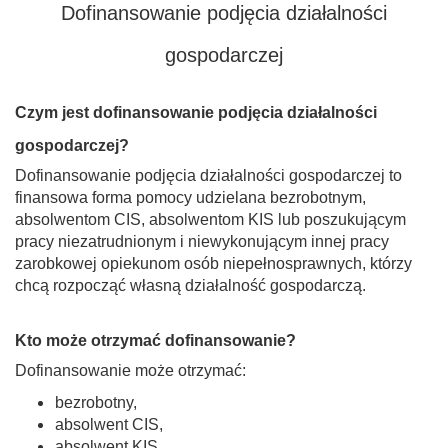
Dofinansowanie podjęcia działalności
gospodarczej
Czym jest dofinansowanie podjęcia działalności
gospodarczej?
Dofinansowanie podjęcia działalności gospodarczej to
finansowa forma pomocy udzielana bezrobotnym,
absolwentom CIS, absolwentom KIS lub poszukującym
pracy niezatrudnionym i niewykonującym innej pracy
zarobkowej opiekunom osób niepełnosprawnych, którzy
chcą rozpocząć własną działalność gospodarczą.
Kto może otrzymać dofinansowanie?
Dofinansowanie może otrzymać:
bezrobotny,
absolwent CIS,
absolwent KIS,