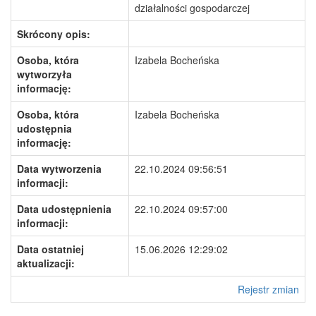
działalności gospodarczej
Skrócony opis:
Osoba, która
Izabela Bocheńska
wytworzyła
informację:
Osoba, która
Izabela Bocheńska
udostępnia
informację:
Data wytworzenia
22.10.2024 09:56:51
informacji:
Data udostępnienia
22.10.2024 09:57:00
informacji:
Data ostatniej
15.06.2026 12:29:02
aktualizacji:
Rejestr zmian