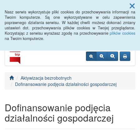
Menu
Nasz serwis wykorzystuje pliki cookies do przechowywania informacji na
Twoim komputerze. Są one wykorzystywane w celu zapewnienia
poprawnego działania serwisu. W każdej chwili możesz dokonać zmiany
PUP Opole
ustawień dot. przechowywania plików cookies w Twojej przeglądarce.
Korzystając z serwisu wyrażasz zgodę na przechowywanie
plików cookies
na Twoim komputerze.
Aktywizacja bezrobotnych
Dofinansowanie podjęcia działalności gospodarczej
Dofinansowanie podjęcia
działalności gospodarczej