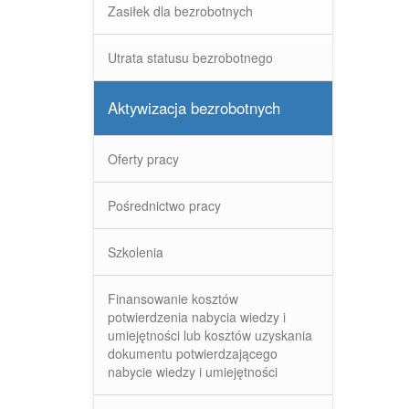
Zasiłek dla bezrobotnych
Utrata statusu bezrobotnego
Aktywizacja bezrobotnych
Oferty pracy
Pośrednictwo pracy
Szkolenia
Finansowanie kosztów
potwierdzenia nabycia wiedzy i
umiejętności lub kosztów uzyskania
dokumentu potwierdzającego
nabycie wiedzy i umiejętności