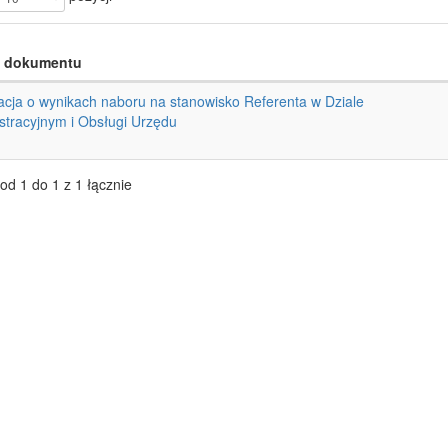
 dokumentu
acja o wynikach naboru na stanowisko Referenta w Dziale
stracyjnym i Obsługi Urzędu
od 1 do 1 z 1 łącznie