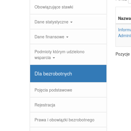
Obowiązujące stawki
Nazwa
Dane statystyczne
Inform
Admini
Dane finansowe
Podmioty którym udzielono
Pozycje 
wsparcia
Dla bezrobotnych
Pojęcia podstawowe
Rejestracja
Prawa i obowiązki bezrobotnego