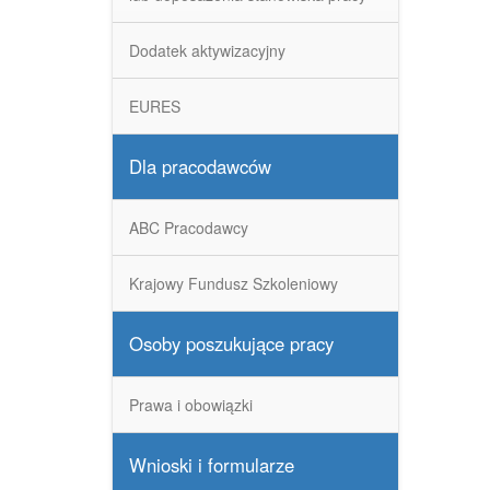
Dodatek aktywizacyjny
EURES
Dla pracodawców
ABC Pracodawcy
Krajowy Fundusz Szkoleniowy
Osoby poszukujące pracy
Prawa i obowiązki
Wnioski i formularze