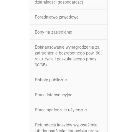
działalności gospodarczej
Poradnictwo zawodowe
Bony na zasiedlenie
Dofinansowanie wynagrodzenia za
zatrudnienie bezrobotnego pow. 50
roku życia i poszukującego pracy
60/65+
Roboty publiczne
Prace interwencyjne
Prace społecznie użyteczne
Refundacja kosztów wyposażenia
lub doposażenia stanowiska pracy