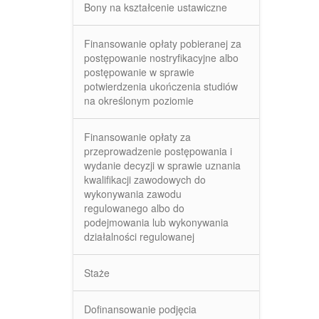
Bony na kształcenie ustawiczne
Finansowanie opłaty pobieranej za
postępowanie nostryfikacyjne albo
postępowanie w sprawie
potwierdzenia ukończenia studiów
na określonym poziomie
Finansowanie opłaty za
przeprowadzenie postępowania i
wydanie decyzji w sprawie uznania
kwalifikacji zawodowych do
wykonywania zawodu
regulowanego albo do
podejmowania lub wykonywania
działalności regulowanej
Staże
Dofinansowanie podjęcia