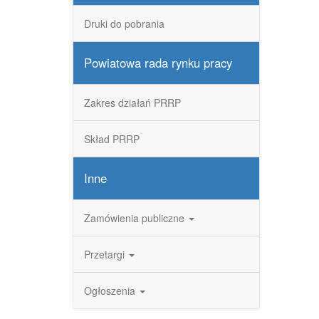
Druki do pobrania
Powiatowa rada rynku pracy
Zakres działań PRRP
Skład PRRP
Inne
Zamówienia publiczne
Przetargi
Ogłoszenia