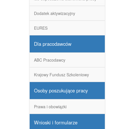
Dodatek aktywizacyjny
EURES
Dla pracodawców
ABC Pracodawcy
Krajowy Fundusz Szkoleniowy
Osoby poszukujące pracy
Prawa i obowiązki
Wnioski i formularze