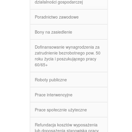
działalności gospodarczej
Poradnictwo zawodowe
Bony na zasiedlenie
Dofinansowanie wynagrodzenia za
zatrudnienie bezrobotnego pow. 50
roku życia i poszukującego pracy
60/65+
Roboty publiczne
Prace interwencyjne
Prace społecznie użyteczne
Refundacja kosztów wyposażenia
lub doposażenia stanowiska pracy