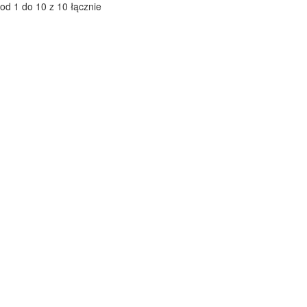
od 1 do 10 z 10 łącznie