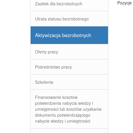
Pozycje 
Zasiłek dla bezrobotnych
Utrata statusu bezrobotnego
Aktywizacja bezrobotnych
Oferty pracy
Pośrednictwo pracy
Szkolenia
Finansowanie kosztów
potwierdzenia nabycia wiedzy i
umiejętności lub kosztów uzyskania
dokumentu potwierdzającego
nabycie wiedzy i umiejętności