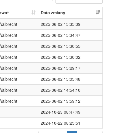
ował
Data zmiany
Walbrecht
2025-06-02 15:35:39
Walbrecht
2025-06-02 15:34:47
Walbrecht
2025-06-02 15:30:55
Walbrecht
2025-06-02 15:30:02
Walbrecht
2025-06-02 15:29:17
Walbrecht
2025-06-02 15:05:48
Walbrecht
2025-06-02 14:54:10
Walbrecht
2025-06-02 13:59:12
2024-10-23 08:47:49
2024-10-22 08:25:51