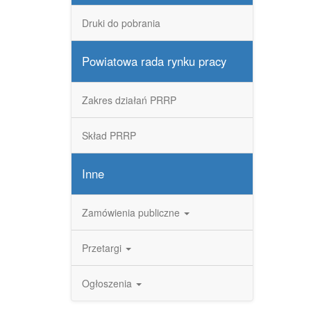
Druki do pobrania
Powiatowa rada rynku pracy
Zakres działań PRRP
Skład PRRP
Inne
Zamówienia publiczne
Przetargi
Ogłoszenia