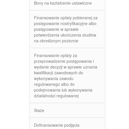
Bony na kształcenie ustawiczne
Finansowanie opłaty pobieranej za
postępowanie nostryfikacyjne albo
postępowanie w sprawie
potwierdzenia ukończenia studiów
na określonym poziomie
Finansowanie opłaty za
przeprowadzenie postępowania i
wydanie decyzji w sprawie uznania
kwalifikacji zawodowych do
wykonywania zawodu
regulowanego albo do
podejmowania lub wykonywania
działalności regulowanej
Staże
Dofinansowanie podjęcia