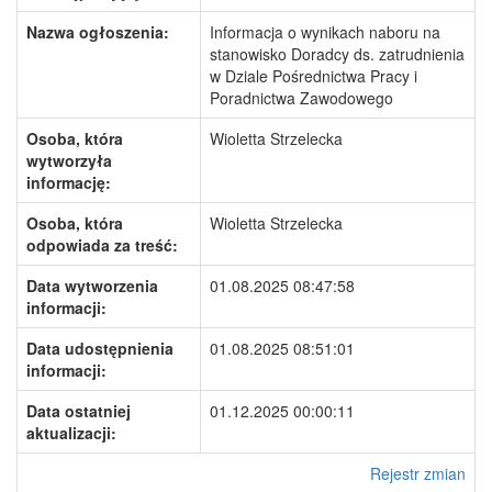
Nazwa ogłoszenia:
Informacja o wynikach naboru na
stanowisko Doradcy ds. zatrudnienia
w Dziale Pośrednictwa Pracy i
Poradnictwa Zawodowego
Osoba, która
Wioletta Strzelecka
wytworzyła
informację:
Osoba, która
Wioletta Strzelecka
odpowiada za treść:
Data wytworzenia
01.08.2025 08:47:58
informacji:
Data udostępnienia
01.08.2025 08:51:01
informacji:
Data ostatniej
01.12.2025 00:00:11
aktualizacji:
Rejestr zmian