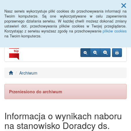
Menu
Nasz serwis wykorzystuje pliki cookies do przechowywania informacji na
Twoim komputerze. Są one wykorzystywane w celu zapewnienia
poprawnego działania serwisu. W każdej chwili możesz dokonać zmiany
PUP Opole
ustawień dot. przechowywania plików cookies w Twojej przeglądarce.
Korzystając z serwisu wyrażasz zgodę na przechowywanie
plików cookies
na Twoim komputerze.
Archiwum
Przeniesiono do archiwum
Informacja o wynikach naboru
na stanowisko Doradcy ds.