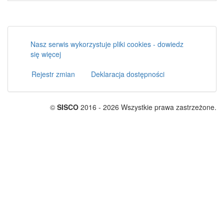
Nasz serwis wykorzystuje pliki cookies - dowiedz
się więcej
Rejestr zmian
Deklaracja dostępności
©
SISCO
2016 - 2026 Wszystkie prawa zastrzeżone.