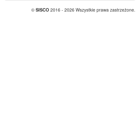
©
SISCO
2016 - 2026 Wszystkie prawa zastrzeżone.